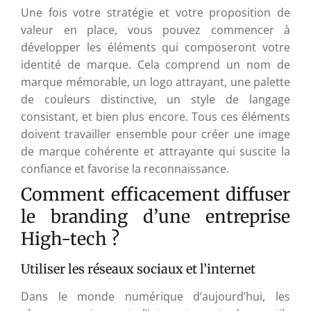
Une fois votre stratégie et votre proposition de
valeur en place, vous pouvez commencer à
développer les éléments qui composeront votre
identité de marque. Cela comprend un nom de
marque mémorable, un logo attrayant, une palette
de couleurs distinctive, un style de langage
consistant, et bien plus encore. Tous ces éléments
doivent travailler ensemble pour créer une image
de marque cohérente et attrayante qui suscite la
confiance et favorise la reconnaissance.
Comment efficacement diffuser
le branding d’une entreprise
High-tech ?
Utiliser les réseaux sociaux et l’internet
Dans le monde numérique d’aujourd’hui, les