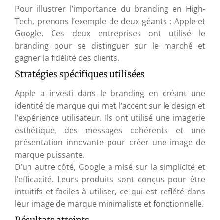
Pour illustrer l’importance du branding en High-
Tech, prenons l’exemple de deux géants : Apple et
Google. Ces deux entreprises ont utilisé le
branding pour se distinguer sur le marché et
gagner la fidélité des clients.
Stratégies spécifiques utilisées
Apple a investi dans le branding en créant une
identité de marque qui met l’accent sur le design et
l’expérience utilisateur. Ils ont utilisé une imagerie
esthétique, des messages cohérents et une
présentation innovante pour créer une image de
marque puissante.
D’un autre côté, Google a misé sur la simplicité et
l’efficacité. Leurs produits sont conçus pour être
intuitifs et faciles à utiliser, ce qui est reflété dans
leur image de marque minimaliste et fonctionnelle.
Résultats atteints