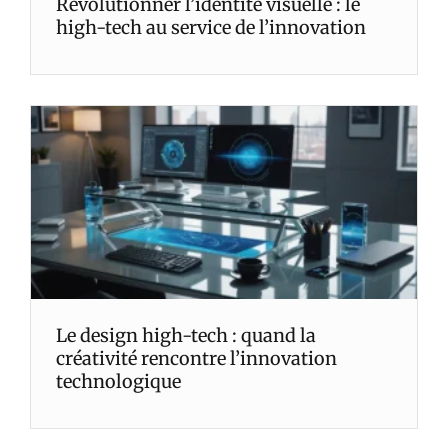
Révolutionner l’identité visuelle : le
high-tech au service de l’innovation
Le design high-tech : quand la
créativité rencontre l’innovation
technologique