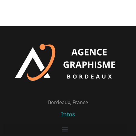
Bordeaux, France
Infos