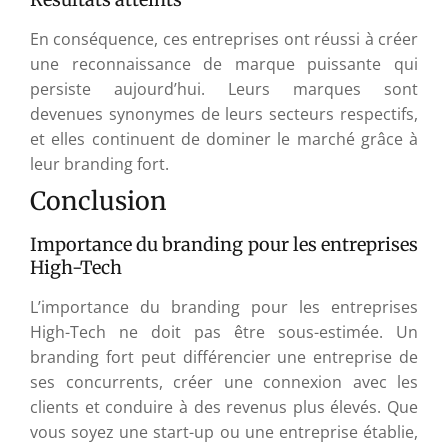
En conséquence, ces entreprises ont réussi à créer
une reconnaissance de marque puissante qui
persiste aujourd’hui. Leurs marques sont
devenues synonymes de leurs secteurs respectifs,
et elles continuent de dominer le marché grâce à
leur branding fort.
Conclusion
Importance du branding pour les entreprises
High-Tech
L’importance du branding pour les entreprises
High-Tech ne doit pas être sous-estimée. Un
branding fort peut différencier une entreprise de
ses concurrents, créer une connexion avec les
clients et conduire à des revenus plus élevés. Que
vous soyez une start-up ou une entreprise établie,