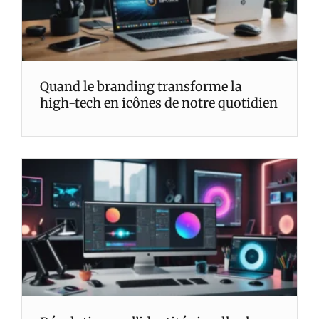
Quand le branding transforme la
high-tech en icônes de notre quotidien