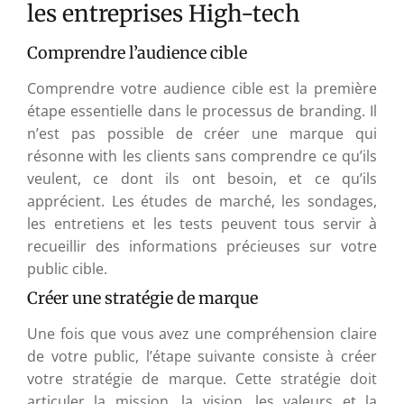
les entreprises High-tech
Comprendre l’audience cible
Comprendre votre audience cible est la première
étape essentielle dans le processus de branding. Il
n’est pas possible de créer une marque qui
résonne with les clients sans comprendre ce qu’ils
veulent, ce dont ils ont besoin, et ce qu’ils
apprécient. Les études de marché, les sondages,
les entretiens et les tests peuvent tous servir à
recueillir des informations précieuses sur votre
public cible.
Créer une stratégie de marque
Une fois que vous avez une compréhension claire
de votre public, l’étape suivante consiste à créer
votre stratégie de marque. Cette stratégie doit
articuler la mission, la vision, les valeurs et la