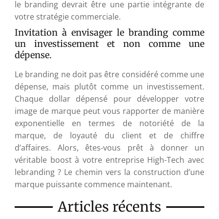
le branding devrait être une partie intégrante de
votre stratégie commerciale.
Invitation à envisager le branding comme
un investissement et non comme une
dépense.
Le branding ne doit pas être considéré comme une
dépense, mais plutôt comme un investissement.
Chaque dollar dépensé pour développer votre
image de marque peut vous rapporter de manière
exponentielle en termes de notoriété de la
marque, de loyauté du client et de chiffre
d’affaires. Alors, êtes-vous prêt à donner un
véritable boost à votre entreprise High-Tech avec
lebranding ? Le chemin vers la construction d’une
marque puissante commence maintenant.
Articles récents