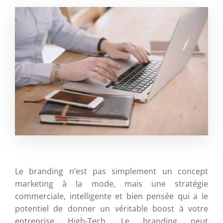
Le branding n’est pas simplement un concept
marketing à la mode, mais une stratégie
commerciale, intelligente et bien pensée qui a le
potentiel de donner un véritable boost à votre
entreprise High-Tech. Le branding peut