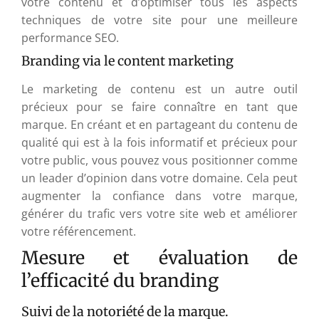
votre contenu et d’optimiser tous les aspects
techniques de votre site pour une meilleure
performance SEO.
Branding via le content marketing
Le marketing de contenu est un autre outil
précieux pour se faire connaître en tant que
marque. En créant et en partageant du contenu de
qualité qui est à la fois informatif et précieux pour
votre public, vous pouvez vous positionner comme
un leader d’opinion dans votre domaine. Cela peut
augmenter la confiance dans votre marque,
générer du trafic vers votre site web et améliorer
votre référencement.
Mesure et évaluation de
l’efficacité du branding
Suivi de la notoriété de la marque.