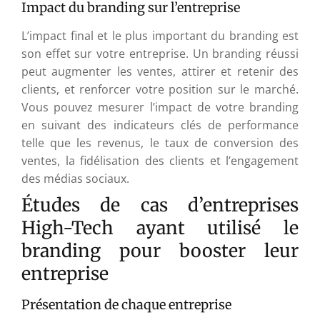
Impact du branding sur l’entreprise
L’impact final et le plus important du branding est
son effet sur votre entreprise. Un branding réussi
peut augmenter les ventes, attirer et retenir des
clients, et renforcer votre position sur le marché.
Vous pouvez mesurer l’impact de votre branding
en suivant des indicateurs clés de performance
telle que les revenus, le taux de conversion des
ventes, la fidélisation des clients et l’engagement
des médias sociaux.
Études de cas d’entreprises
High-Tech ayant utilisé le
branding pour booster leur
entreprise
Présentation de chaque entreprise