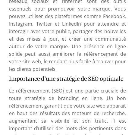
réseaux sociaux et l’internet sont des outils
essentiels pour promouvoir votre marque. Vous
pouvez utiliser des plateformes comme Facebook,
Instagram, Twitter et LinkedIn pour atteindre et
interagir avec votre public, partager des nouvelles
et des mises à jour, et créer une communauté
autour de votre marque. Une présence en ligne
solide peut aussi améliorer le référencement de
votre site web, le rendant plus facile à trouver pour
les clients potentiels.
Importance d’une stratégie de SEO optimale
Le référencement (SEO) est une partie cruciale de
toute stratégie de branding en ligne. Un bon
référencement garantit que votre site web apparaît
en haut des résultats des moteurs de recherche,
augmentant sa visibilité et son trafic. Il est
important d’utiliser des mots-clés pertinents dans