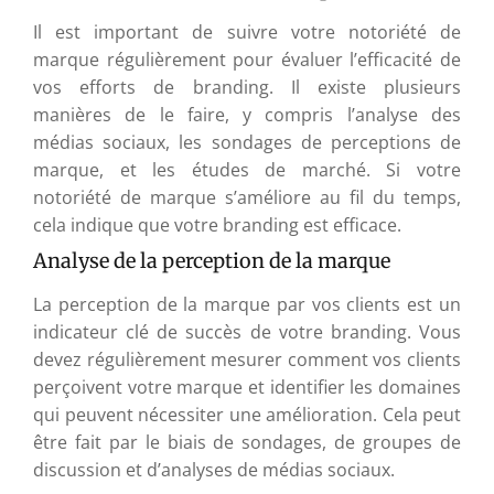
Il est important de suivre votre notoriété de
marque régulièrement pour évaluer l’efficacité de
vos efforts de branding. Il existe plusieurs
manières de le faire, y compris l’analyse des
médias sociaux, les sondages de perceptions de
marque, et les études de marché. Si votre
notoriété de marque s’améliore au fil du temps,
cela indique que votre branding est efficace.
Analyse de la perception de la marque
La perception de la marque par vos clients est un
indicateur clé de succès de votre branding. Vous
devez régulièrement mesurer comment vos clients
perçoivent votre marque et identifier les domaines
qui peuvent nécessiter une amélioration. Cela peut
être fait par le biais de sondages, de groupes de
discussion et d’analyses de médias sociaux.