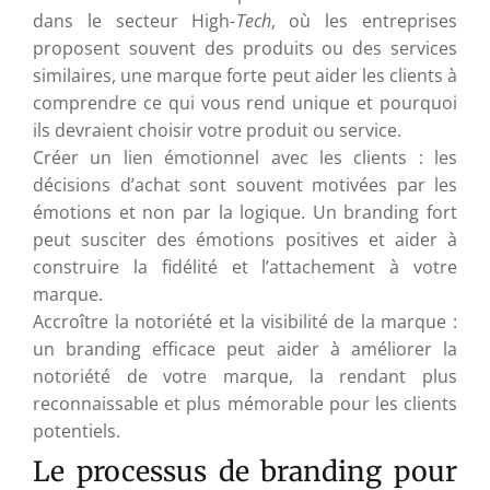
dans le secteur High-
Tech
, où les entreprises
proposent souvent des produits ou des services
similaires, une marque forte peut aider les clients à
comprendre ce qui vous rend unique et pourquoi
ils devraient choisir votre produit ou service.
Créer un lien émotionnel avec les clients : les
décisions d’achat sont souvent motivées par les
émotions et non par la logique. Un branding fort
peut susciter des émotions positives et aider à
construire la fidélité et l’attachement à votre
marque.
Accroître la notoriété et la visibilité de la marque :
un branding efficace peut aider à améliorer la
notoriété de votre marque, la rendant plus
reconnaissable et plus mémorable pour les clients
potentiels.
Le processus de branding pour