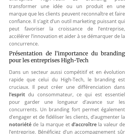
transformer une idée ou un produit en une
marque que les clients peuvent reconnaître et faire
confiance. Il s’agit d’un outil marketing puissant qui
peut favoriser la croissance de l’entreprise,
accélérer l’innovation et aider à se démarquer de la
concurrence.
Présentation de l’importance du branding
pour les entreprises High-Tech
Dans un secteur aussi compétitif et en évolution
rapide que celui du High-Tech, le branding est
cruciaux. Il peut créer une différenciation dans
l’esprit
du consommateur, ce qui est essentiel
pour garder une longueur d’avance sur les
concurrents. Un branding fort permet également
d’engager et de fidéliser les clients, d’augmenter la
notoriété
de la marque et
d’accroître
la valeur de
l’entreprise. Bénéficiez d’un accompagnement sûr