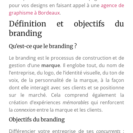
pour vos designs en faisant appel à une
agence de
graphisme à Bordeaux
.
Définition et objectifs du
branding
Qu’est-ce que le branding ?
Le branding est le processus de construction et de
gestion d’une
marque
. Il englobe tout, du nom de
l’entreprise, du logo, de l’identité visuelle, du ton de
voix, de la personnalité de la marque, à la façon
dont elle interagit avec ses clients et se positionne
sur le marché. Cela comprend également la
création d’expériences
mémorables
qui renforcent
la
connexion
entre la marque et les clients.
Objectifs du branding
Différencier votre entreprise de ses
concurrents
: