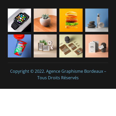
Copyright © 2022. Agence Graphisme Bordeaux –
Tous Droits Réservés