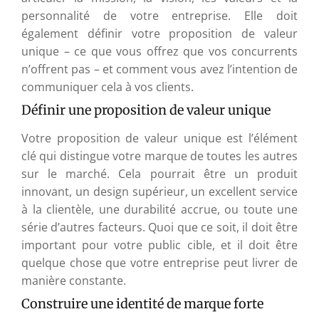
personnalité de votre entreprise. Elle doit
également définir votre proposition de valeur
unique – ce que vous offrez que vos concurrents
n’offrent pas – et comment vous avez l’intention de
communiquer cela à vos clients.
Définir une proposition de valeur unique
Votre proposition de valeur unique est l’élément
clé qui distingue votre marque de toutes les autres
sur le marché. Cela pourrait être un produit
innovant, un design supérieur, un excellent service
à la clientèle, une durabilité accrue, ou toute une
série d’autres facteurs. Quoi que ce soit, il doit être
important pour votre public cible, et il doit être
quelque chose que votre entreprise peut livrer de
manière constante.
Construire une identité de marque forte