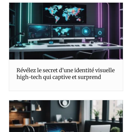
Révélez le secret d’une identité visuelle
high-tech qui captive et surprend