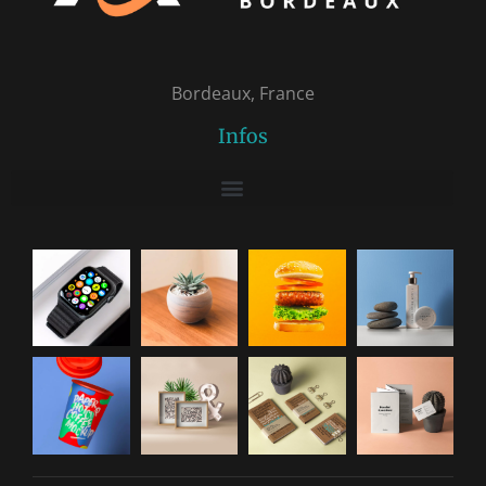
Bordeaux, France
Infos