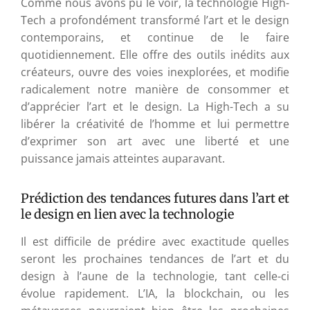
Comme nous avons pu le voir, la technologie High-
Tech a profondément transformé l’art et le design
contemporains, et continue de le faire
quotidiennement. Elle offre des outils inédits aux
créateurs, ouvre des voies inexplorées, et modifie
radicalement notre manière de consommer et
d’apprécier l’art et le design. La High-Tech a su
libérer la créativité de l’homme et lui permettre
d’exprimer son art avec une liberté et une
puissance jamais atteintes auparavant.
Prédiction des tendances futures dans l’art et
le design en lien avec la technologie
Il est difficile de prédire avec exactitude quelles
seront les prochaines tendances de l’art et du
design à l’aune de la technologie, tant celle-ci
évolue rapidement. L’IA, la blockchain, ou les