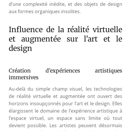
d’une complexité inédite, et des objets de design
aux formes organiques insolites.
Influence de la réalité virtuelle
et augmentée sur l’art et le
design
Création d’expériences artistiques
immersives
Au-delà du simple champ visuel, les technologies
de réalité virtuelle et augmentée ont ouvert des
horizons insoupçonnés pour l’art et le design. Elles
élargissent le domaine de l’expérience artistique à
l’espace virtuel, un espace sans limite où tout
devient possible. Les artistes peuvent désormais