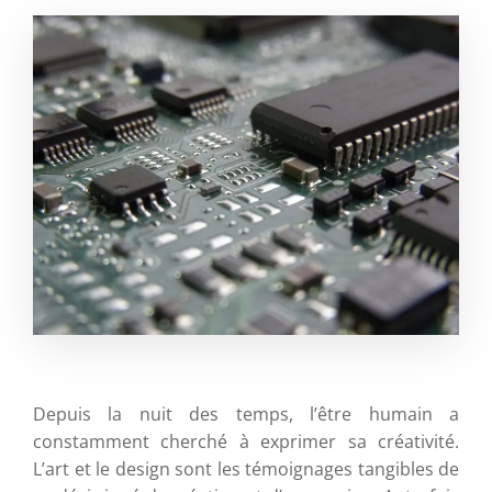
Depuis la nuit des temps, l’être humain a
constamment cherché à exprimer sa créativité.
L’art et le design sont les témoignages tangibles de