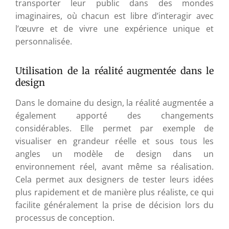
transporter leur public dans des mondes
imaginaires, où chacun est libre d’interagir avec
l’œuvre et de vivre une expérience unique et
personnalisée.
Utilisation de la réalité augmentée dans le
design
Dans le domaine du design, la réalité augmentée a
également apporté des changements
considérables. Elle permet par exemple de
visualiser en grandeur réelle et sous tous les
angles un modèle de design dans un
environnement réel, avant même sa réalisation.
Cela permet aux designers de tester leurs idées
plus rapidement et de manière plus réaliste, ce qui
facilite généralement la prise de décision lors du
processus de conception.