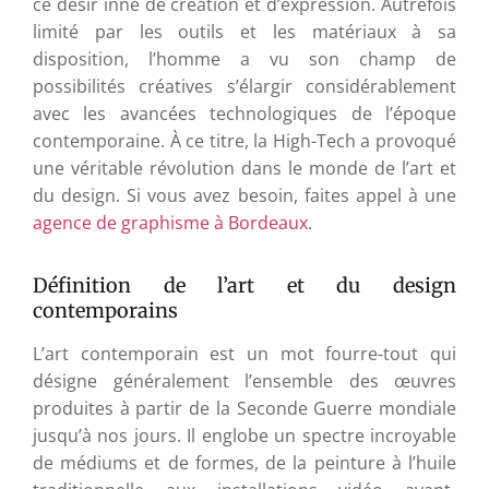
ce désir inné de création et d’expression. Autrefois
limité par les outils et les matériaux à sa
disposition, l’homme a vu son champ de
possibilités créatives s’élargir considérablement
avec les avancées technologiques de l’époque
contemporaine. À ce titre, la High-Tech a provoqué
une véritable révolution dans le monde de l’art et
du design. Si vous avez besoin, faites appel à une
agence de graphisme à Bordeaux
.
Définition de l’art et du design
contemporains
L’art contemporain est un mot fourre-tout qui
désigne généralement l’ensemble des œuvres
produites à partir de la Seconde Guerre mondiale
jusqu’à nos jours. Il englobe un spectre incroyable
de médiums et de formes, de la peinture à l’huile