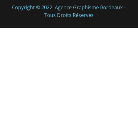
Copyright © 2022. Agence Graphisme Bordeaux –
Tous Droits Réservés