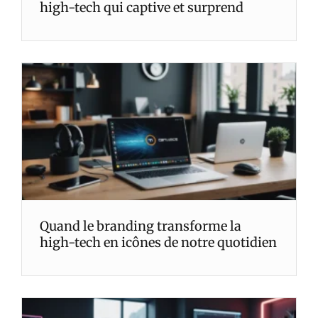
high-tech qui captive et surprend
Quand le branding transforme la
high-tech en icônes de notre quotidien