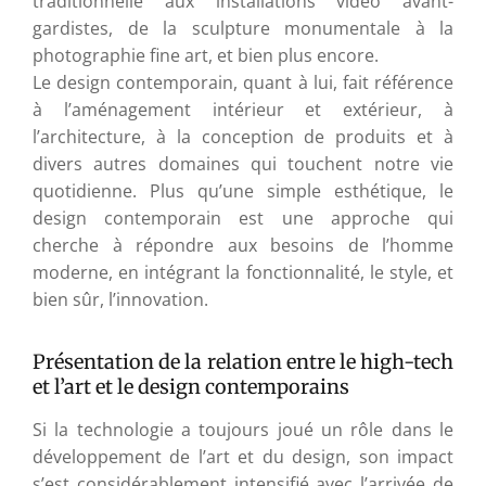
traditionnelle aux installations vidéo avant-
gardistes, de la sculpture monumentale à la
photographie fine art, et bien plus encore.
Le design contemporain, quant à lui, fait référence
à l’aménagement intérieur et extérieur, à
l’architecture, à la conception de produits et à
divers autres domaines qui touchent notre vie
quotidienne. Plus qu’une simple esthétique, le
design contemporain est une approche qui
cherche à répondre aux besoins de l’homme
moderne, en intégrant la fonctionnalité, le style, et
bien sûr, l’innovation.
Présentation de la relation entre le high-tech
et l’art et le design contemporains
Si la technologie a toujours joué un rôle dans le
développement de l’art et du design, son impact
s’est considérablement intensifié avec l’arrivée de