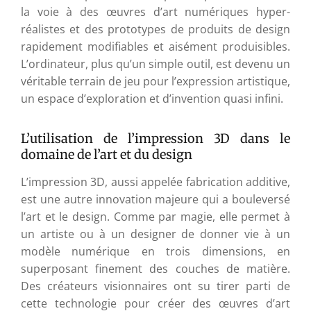
la voie à des œuvres d’art numériques hyper-
réalistes et des prototypes de produits de design
rapidement modifiables et aisément produisibles.
L’ordinateur, plus qu’un simple outil, est devenu un
véritable terrain de jeu pour l’expression artistique,
un espace d’exploration et d’invention quasi infini.
L’utilisation de l’impression 3D dans le
domaine de l’art et du design
L’impression 3D, aussi appelée fabrication additive,
est une autre innovation majeure qui a bouleversé
l’art et le design. Comme par magie, elle permet à
un artiste ou à un designer de donner vie à un
modèle numérique en trois dimensions, en
superposant finement des couches de matière.
Des créateurs visionnaires ont su tirer parti de
cette technologie pour créer des œuvres d’art