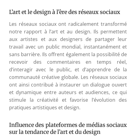
L’art et le design à l’ère des réseaux sociaux
Les réseaux sociaux ont radicalement transformé
notre rapport à l’art et au design. Ils permettent
aux artistes et aux designers de partager leur
travail avec un public mondial, instantanément et
sans barrière. Ils offrent également la possibilité de
recevoir des commentaires en temps réel,
d’interagir avec le public, et d’apprendre de la
communauté créative globale. Les réseaux sociaux
ont ainsi contribué à instaurer un dialogue ouvert
et dynamique entre auteurs et audiences, ce qui
stimule la créativité et favorise l’évolution des
pratiques artistiques et design.
Influence des plateformes de médias sociaux
sur la tendance de l’art et du design