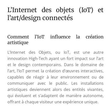
L’Internet des objets (IoT) et
l’art/design connectés
Comment l’IoT influence la création
artistique
L’Internet des Objets, ou IoT, est une autre
innovation High-Tech ayant un fort impact sur l’art
et le design contemporains. Dans le domaine de
l’art, l’IoT permet la création d’œuvres interactives,
capables de réagir à leur environnement ou de
communiquer avec le public. Les installations
artistiques deviennent alors des entités vivantes,
qui évoluent et s’adaptent de manière autonome,
offrant à chaque visiteur une expérience unique.