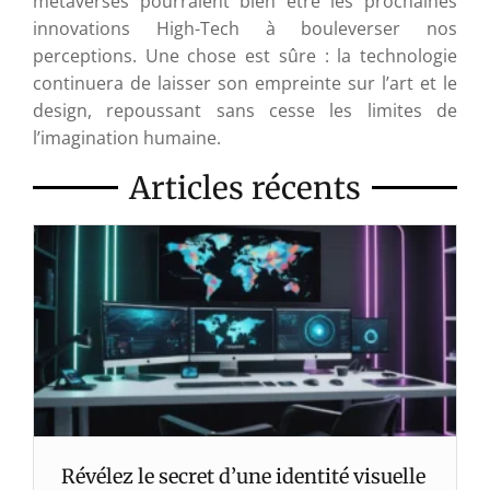
métaverses pourraient bien être les prochaines
innovations High-Tech à bouleverser nos
perceptions. Une chose est sûre : la technologie
continuera de laisser son empreinte sur l’art et le
design, repoussant sans cesse les limites de
l’imagination humaine.
Articles récents
Révélez le secret d’une identité visuelle