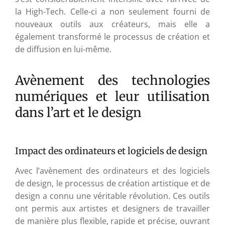
la High-Tech. Celle-ci a non seulement fourni de
nouveaux outils aux créateurs, mais elle a
également transformé le processus de création et
de diffusion en lui-même.
Avènement des technologies
numériques et leur utilisation
dans l’art et le design
Impact des ordinateurs et logiciels de design
Avec l’avènement des ordinateurs et des logiciels
de design, le processus de création artistique et de
design a connu une véritable révolution. Ces outils
ont permis aux artistes et designers de travailler
de manière plus flexible, rapide et précise, ouvrant