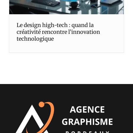
Le design high-tech : quand la
créativité rencontre l’innovation
technologique