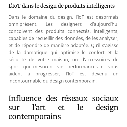
L’IoT dans le design de produits intelligents
Dans le domaine du design, l’IoT est désormais
omniprésent. Les designers d’aujourd’hui
conçoivent des produits connectés, intelligents,
capables de recueillir des données, de les analyser,
et de répondre de manière adaptée. Qu’il s’agisse
de la domotique qui optimise le confort et la
sécurité de votre maison, ou d’accessoires de
sport qui mesurent vos performances et vous
aident à progresser, l’IoT est devenu un
incontournable du design contemporain.
Influence des réseaux sociaux
sur l’art et le design
contemporains