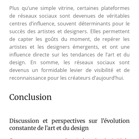
Plus qu’une simple vitrine, certaines plateformes
de réseaux sociaux sont devenues de véritables
centres d’influence, souvent déterminants pour le
succès des artistes et designers. Elles permettent
de capter les goûts du moment, de repérer les
artistes et les designers émergents, et ont une
influence directe sur les tendances de l’art et du
design. En somme, les réseaux sociaux sont
devenus un formidable levier de visibilité et de
reconnaissance pour les créateurs d’aujourd’hui.
Conclusion
Discussion et perspectives sur l’évolution
constante de l’art et du design