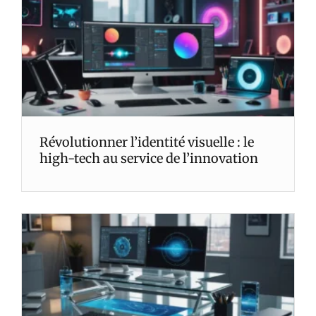
Révolutionner l’identité visuelle : le
high-tech au service de l’innovation