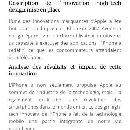
Description de l’innovation high-tech
design mise en place
L’une des innovations marquantes d’Apple a été
l’introduction du premier iPhone en 2007. Avec son
design épuré, son interface utilisateur intuitive et
sa capacité à exécuter des applications, l’iPhone a
redéfini ce que les consommateurs attendaient
d’un téléphone.
Analyse des résultats et impact de cette
innovation
L’iPhone a non seulement propulsé Apple au
sommet de l’industrie de la technologie, mais il a
également déclenché une révolution des
smartphones dans le monde entier. Le design high-
tech innovant de l’iPhone a fait de la technologie
mobile une partie intégrante de notre vie
quotidienne.