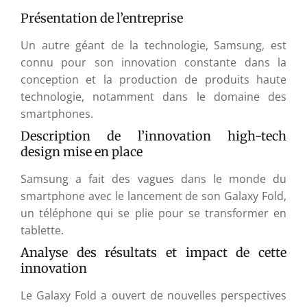
Présentation de l’entreprise
Un autre géant de la technologie, Samsung, est
connu pour son innovation constante dans la
conception et la production de produits haute
technologie, notamment dans le domaine des
smartphones.
Description de l’innovation high-tech
design mise en place
Samsung a fait des vagues dans le monde du
smartphone avec le lancement de son Galaxy Fold,
un téléphone qui se plie pour se transformer en
tablette.
Analyse des résultats et impact de cette
innovation
Le Galaxy Fold a ouvert de nouvelles perspectives