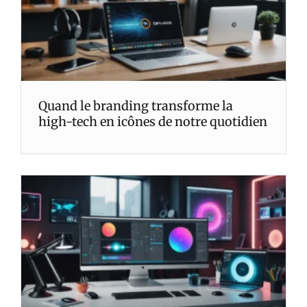
Quand le branding transforme la
high-tech en icônes de notre quotidien