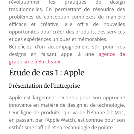
révolutionner les pratiques de design
traditionnelles. En permettant de résoudre des
problèmes de conception complexes de manière
efficace et créative, elle offre de nouvelles
opportunités pour créer des produits, des services
et des expériences uniques et mémorables.
Bénéficiez d’un accompagnement sûr pour vos
designs en faisant appel à une
agence de
graphisme à Bordeaux
.
Étude de cas 1 : Apple
Présentation de l’entreprise
Apple est largement reconnu pour son approche
innovante en matière de design et de technologie.
Leur ligne de produits, qui va de l’iPhone à l’iMac,
en passant par l’Apple Watch, est connue pour son
esthétisme raffiné et sa technologie de pointe.