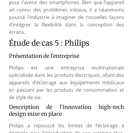
pour l’avenir des smartphones. Bien que l’appareil
ait connu des problèmes initiaux, il a néanmoins
poussé l’industrie à imaginer de nouvelles façons
d’intégrer la flexibilité dans la conception des
écrans.
Étude de cas 5 : Philips
Présentation de l’entreprise
Philips est une entreprise multinationale
spécialisée dans les produits électriques, allant des
appareils d’éclairage aux équipements médicaux
en passant par les produits de consommation et
de style de vie.
Description de l’innovation high-tech
design mise en place
Philips a repoussé les limites de l’éclairage à