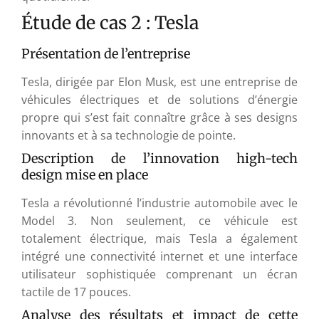
Étude de cas 2 : Tesla
Présentation de l’entreprise
Tesla, dirigée par Elon Musk, est une entreprise de
véhicules électriques et de solutions d’énergie
propre qui s’est fait connaître grâce à ses designs
innovants et à sa technologie de pointe.
Description de l’innovation high-tech
design mise en place
Tesla a révolutionné l’industrie automobile avec le
Model 3. Non seulement, ce véhicule est
totalement électrique, mais Tesla a également
intégré une connectivité internet et une interface
utilisateur sophistiquée comprenant un écran
tactile de 17 pouces.
Analyse des résultats et impact de cette