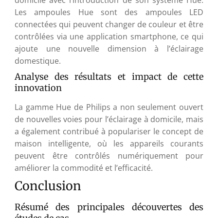
domicile avec l’introduction de son système Hue.
Les ampoules Hue sont des ampoules LED
connectées qui peuvent changer de couleur et être
contrôlées via une application smartphone, ce qui
ajoute une nouvelle dimension à l’éclairage
domestique.
Analyse des résultats et impact de cette
innovation
La gamme Hue de Philips a non seulement ouvert
de nouvelles voies pour l’éclairage à domicile, mais
a également contribué à populariser le concept de
maison intelligente, où les appareils courants
peuvent être contrôlés numériquement pour
améliorer la commodité et l’efficacité.
Conclusion
Résumé des principales découvertes des