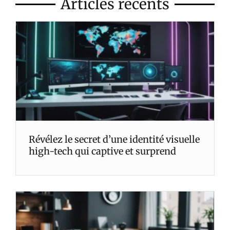
Articles récents
Révélez le secret d’une identité visuelle
high-tech qui captive et surprend