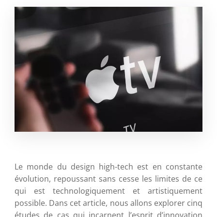
Le monde du design high-tech est en constante
évolution, repoussant sans cesse les limites de ce
qui est technologiquement et artistiquement
possible. Dans cet article, nous allons explorer cinq
études de cas qui incarnent l’esprit d’innovation