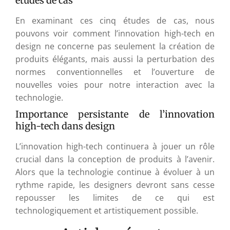
études de cas
En examinant ces cinq études de cas, nous
pouvons voir comment l’innovation high-tech en
design ne concerne pas seulement la création de
produits élégants, mais aussi la perturbation des
normes conventionnelles et l’ouverture de
nouvelles voies pour notre interaction avec la
technologie.
Importance persistante de l’innovation
high-tech dans design
L’innovation high-tech continuera à jouer un rôle
crucial dans la conception de produits à l’avenir.
Alors que la technologie continue à évoluer à un
rythme rapide, les designers devront sans cesse
repousser les limites de ce qui est
technologiquement et artistiquement possible.