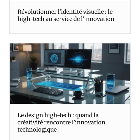
Révolutionner l’identité visuelle : le
high-tech au service de l’innovation
Le design high-tech : quand la
créativité rencontre l’innovation
technologique