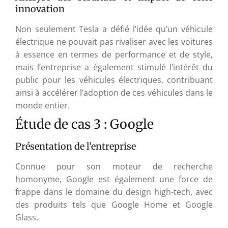
innovation
Non seulement Tesla a défié l’idée qu’un véhicule
électrique ne pouvait pas rivaliser avec les voitures
à essence en termes de performance et de style,
mais l’entreprise a également stimulé l’intérêt du
public pour les véhicules électriques, contribuant
ainsi à accélérer l’adoption de ces véhicules dans le
monde entier.
Étude de cas 3 : Google
Présentation de l’entreprise
Connue pour son moteur de recherche
homonyme, Google est également une force de
frappe dans le domaine du design high-tech, avec
des produits tels que Google Home et Google
Glass.