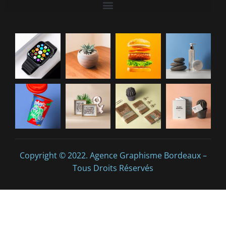
Copyright © 2022. Agence Graphisme Bordeaux –
Tous Droits Réservés