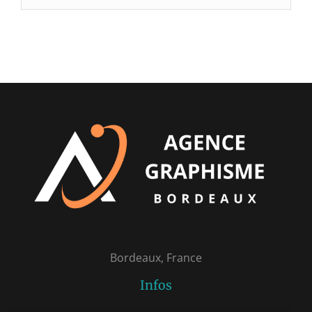
Bordeaux, France
Infos