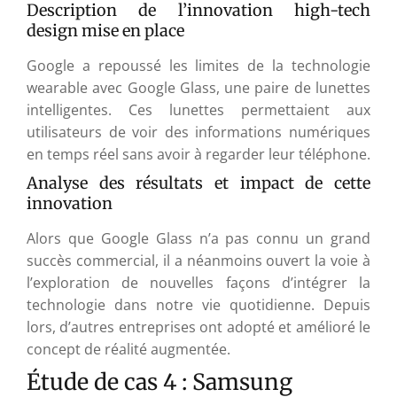
Description de l’innovation high-tech
design mise en place
Google a repoussé les limites de la technologie
wearable avec Google Glass, une paire de lunettes
intelligentes. Ces lunettes permettaient aux
utilisateurs de voir des informations numériques
en temps réel sans avoir à regarder leur téléphone.
Analyse des résultats et impact de cette
innovation
Alors que Google Glass n’a pas connu un grand
succès commercial, il a néanmoins ouvert la voie à
l’exploration de nouvelles façons d’intégrer la
technologie dans notre vie quotidienne. Depuis
lors, d’autres entreprises ont adopté et amélioré le
concept de réalité augmentée.
Étude de cas 4 : Samsung