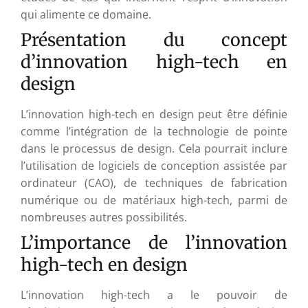
qui alimente ce domaine.
Présentation du concept
d’innovation high-tech en
design
L’innovation high-tech en design peut être définie
comme l’intégration de la technologie de pointe
dans le processus de design. Cela pourrait inclure
l’utilisation de logiciels de conception assistée par
ordinateur (CAO), de techniques de fabrication
numérique ou de matériaux high-tech, parmi de
nombreuses autres possibilités.
L’importance de l’innovation
high-tech en design
L’innovation high-tech a le pouvoir de