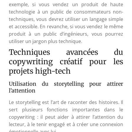
exemple, si vous vendez un produit de haute
technologie à un public de consommateurs non-
techniques, vous devrez utiliser un langage simple
et accessible. En revanche, si vous vendez le même
produit à un public d’ingénieurs, vous pourrez
utiliser un jargon plus technique.
Techniques avancées du
copywriting créatif pour les
projets high-tech
Utilisation du storytelling pour attirer
l’attention
Le storytelling est l’art de raconter des histoires. Il
sert plusieurs fonctions importantes dans le
copywriting : il peut aider à attirer l’attention du
lecteur, à le tenir engagé et à créer une connexion
émotionnelle avec lui.