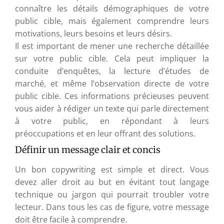
connaître les détails démographiques de votre
public cible, mais également comprendre leurs
motivations, leurs besoins et leurs désirs.
Il est important de mener une recherche détaillée
sur votre public cible. Cela peut impliquer la
conduite d’enquêtes, la lecture d’études de
marché, et même l’observation directe de votre
public cible. Ces informations précieuses peuvent
vous aider à rédiger un texte qui parle directement
à votre public, en répondant à leurs
préoccupations et en leur offrant des solutions.
Définir un message clair et concis
Un bon copywriting est simple et direct. Vous
devez aller droit au but en évitant tout langage
technique ou jargon qui pourrait troubler votre
lecteur. Dans tous les cas de figure, votre message
doit être facile à comprendre.