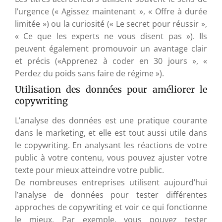
l’urgence (« Agissez maintenant », « Offre à durée
limitée ») ou la curiosité (« Le secret pour réussir »,
« Ce que les experts ne vous disent pas »). Ils
peuvent également promouvoir un avantage clair
et précis («Apprenez à coder en 30 jours », «
Perdez du poids sans faire de régime »).
Utilisation des données pour améliorer le
copywriting
L’analyse des données est une pratique courante
dans le marketing, et elle est tout aussi utile dans
le copywriting. En analysant les réactions de votre
public à votre contenu, vous pouvez ajuster votre
texte pour mieux atteindre votre public.
De nombreuses entreprises utilisent aujourd’hui
l’analyse de données pour tester différentes
approches de copywriting et voir ce qui fonctionne
le mieux. Par exemple, vous pouvez tester