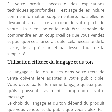
Si votre produit nécessite des explications
techniques approfondies, il est sage de les inclure
comme information supplémentaire, mais elles ne
devraient jamais être au cœur de votre pitch de
vente. Un client potentiel doit être capable de
comprendre en un coup d’œil ce que vous vendez
et pourquoi cela lui serait utile. Cela nécessite de la
clarté, de la précision et par-dessus tout, de la
simplicité.
Utilisation efficace du langage et du ton
Le langage et le ton utilisés dans votre texte de
vente doivent être adaptés à votre public cible.
Vous devez parler le même langage qu’eux pour
qu’ils puissent vraiment comprendre votre
message.
Le choix du langage et du ton dépend du produit
que vous vendez et du public que vous ciblez. Par