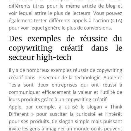
différents titres pour le même article de blog et
voir lequel attire le plus de lecteurs. Vous pouvez
également tester différents appels à l’action (CTA)
pour voir lequel génère le plus de conversions.
Des exemples de réussite du
copywriting créatif dans le
secteur high-tech
Il y a de nombreux exemples réussis de copywriting
créatif dans le secteur de la technologie. Apple et
Tesla sont deux entreprises qui ont réussi à
communiquer efficacement la valeur et l’utilité de
leurs produits grâce à un copywriting créatif.
Apple, par exemple, a utilisé le slogan « Think
Different » pour susciter la curiosité et l’intérêt
pour ses produits. Ce slogan simple mais puissant
invite les gens à imaginer un monde où ils peuvent