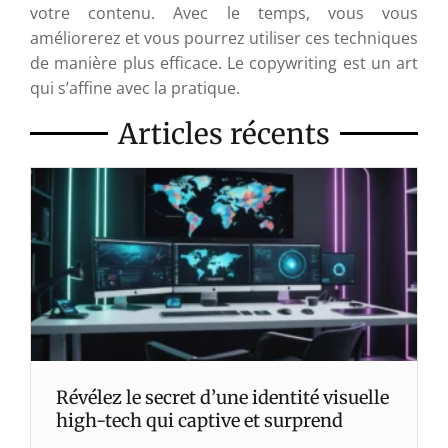
votre contenu. Avec le temps, vous vous
améliorerez et vous pourrez utiliser ces techniques
de manière plus efficace. Le copywriting est un art
qui s’affine avec la pratique.
Articles récents
Révélez le secret d’une identité visuelle
high-tech qui captive et surprend