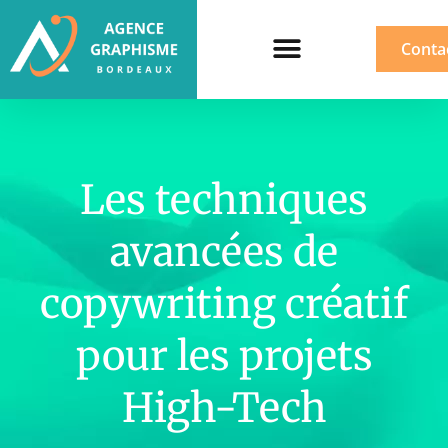
Conta
Les techniques
avancées de
copywriting créatif
pour les projets
High-Tech