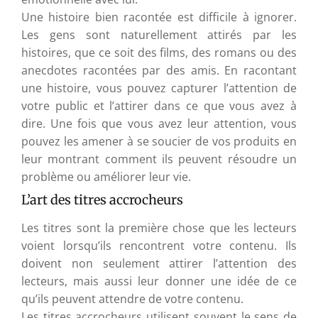
Une histoire bien racontée est difficile à ignorer.
Les gens sont naturellement attirés par les
histoires, que ce soit des films, des romans ou des
anecdotes racontées par des amis. En racontant
une histoire, vous pouvez capturer l’attention de
votre public et l’attirer dans ce que vous avez à
dire. Une fois que vous avez leur attention, vous
pouvez les amener à se soucier de vos produits en
leur montrant comment ils peuvent résoudre un
problème ou améliorer leur vie.
L’art des titres accrocheurs
Les titres sont la première chose que les lecteurs
voient lorsqu’ils rencontrent votre contenu. Ils
doivent non seulement attirer l’attention des
lecteurs, mais aussi leur donner une idée de ce
qu’ils peuvent attendre de votre contenu.
Les titres accrocheurs utilisent souvent le sens de