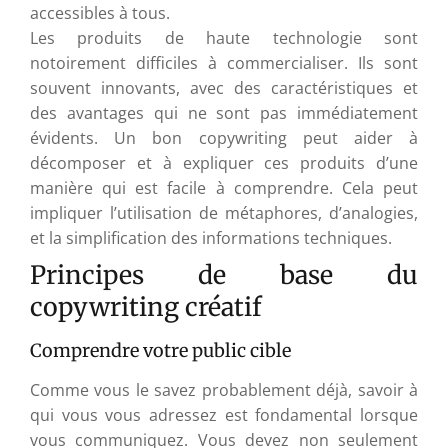
accessibles à tous.
Les produits de haute technologie sont
notoirement difficiles à commercialiser. Ils sont
souvent innovants, avec des caractéristiques et
des avantages qui ne sont pas immédiatement
évidents. Un bon copywriting peut aider à
décomposer et à expliquer ces produits d’une
manière qui est facile à comprendre. Cela peut
impliquer l’utilisation de métaphores, d’analogies,
et la simplification des informations techniques.
Principes de base du
copywriting créatif
Comprendre votre public cible
Comme vous le savez probablement déjà, savoir à
qui vous vous adressez est fondamental lorsque
vous communiquez. Vous devez non seulement