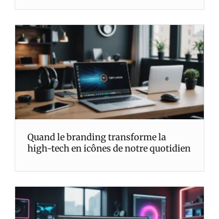
Quand le branding transforme la
high-tech en icônes de notre quotidien