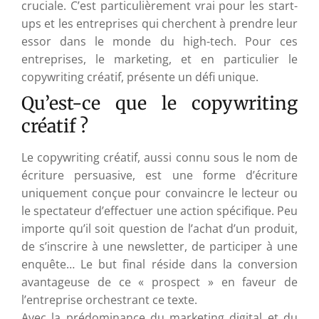
cruciale. C’est particulièrement vrai pour les start-
ups et les entreprises qui cherchent à prendre leur
essor dans le monde du high-tech. Pour ces
entreprises, le marketing, et en particulier le
copywriting créatif, présente un défi unique.
Qu’est-ce que le copywriting
créatif ?
Le copywriting créatif, aussi connu sous le nom de
écriture persuasive, est une forme d’écriture
uniquement conçue pour convaincre le lecteur ou
le spectateur d’effectuer une action spécifique. Peu
importe qu’il soit question de l’achat d’un produit,
de s’inscrire à une newsletter, de participer à une
enquête… Le but final réside dans la conversion
avantageuse de ce « prospect » en faveur de
l’entreprise orchestrant ce texte.
Avec la prédominance du marketing digital et du