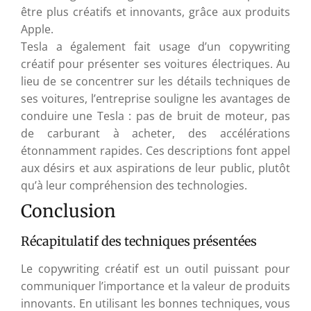
être plus créatifs et innovants, grâce aux produits
Apple.
Tesla a également fait usage d’un copywriting
créatif pour présenter ses voitures électriques. Au
lieu de se concentrer sur les détails techniques de
ses voitures, l’entreprise souligne les avantages de
conduire une Tesla : pas de bruit de moteur, pas
de carburant à acheter, des accélérations
étonnamment rapides. Ces descriptions font appel
aux désirs et aux aspirations de leur public, plutôt
qu’à leur compréhension des technologies.
Conclusion
Récapitulatif des techniques présentées
Le copywriting créatif est un outil puissant pour
communiquer l’importance et la valeur de produits
innovants. En utilisant les bonnes techniques, vous