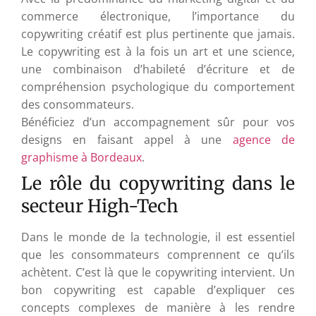
commerce électronique, l’importance du
copywriting créatif est plus pertinente que jamais.
Le copywriting est à la fois un art et une science,
une combinaison d’habileté d’écriture et de
compréhension psychologique du comportement
des consommateurs.
Bénéficiez d’un accompagnement sûr pour vos
designs en faisant appel à une
agence de
graphisme à Bordeaux
.
Le rôle du copywriting dans le
secteur High-Tech
Dans le monde de la technologie, il est essentiel
que les consommateurs comprennent ce qu’ils
achètent. C’est là que le copywriting intervient. Un
bon copywriting est capable d’expliquer ces
concepts complexes de manière à les rendre