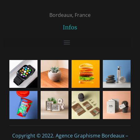
Bordeaux, France
Infos
Copyright © 2022. Agence Graphisme Bordeaux –