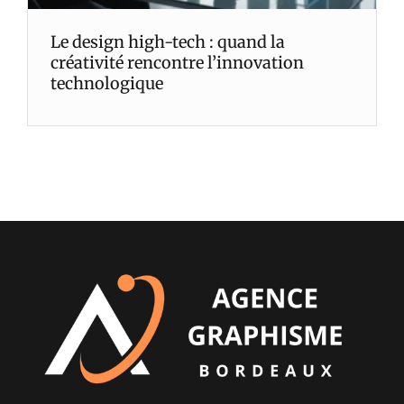
Le design high-tech : quand la
créativité rencontre l’innovation
technologique