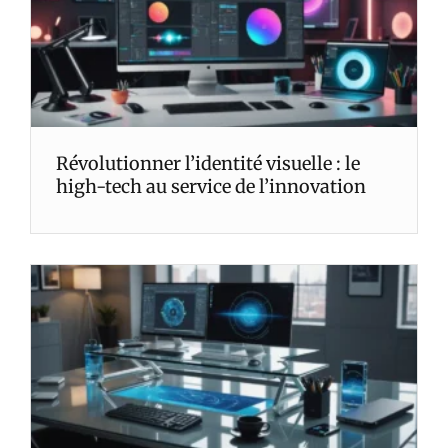
Révolutionner l’identité visuelle : le
high-tech au service de l’innovation