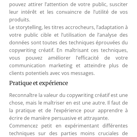
pouvez attirer l’attention de votre public, susciter
leur intérêt et les convaincre de l’utilité de vos
produits.
Le storytelling, les titres accrocheurs, l’adaptation à
votre public cible et l’utilisation de l’analyse des
données sont toutes des techniques éprouvées du
copywriting créatif. En maîtrisant ces techniques,
vous pouvez améliorer l’efficacité de votre
communication marketing et atteindre plus de
clients potentiels avec vos messages.
Pratique et expérience
Reconnaître la valeur du copywriting créatif est une
chose, mais le maîtriser en est une autre. Il faut de
la pratique et de l’expérience pour apprendre à
écrire de manière persuasive et attrayante.
Commencez petit en expérimentant différentes
techniques sur des parties moins cruciales de