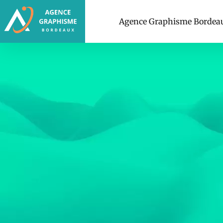
Agence Graphisme Bordea