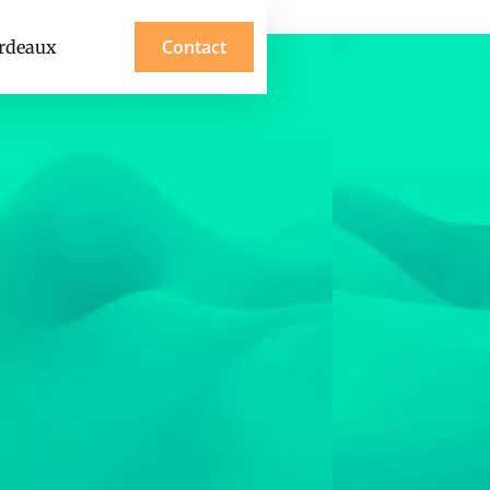
Contact
ordeaux