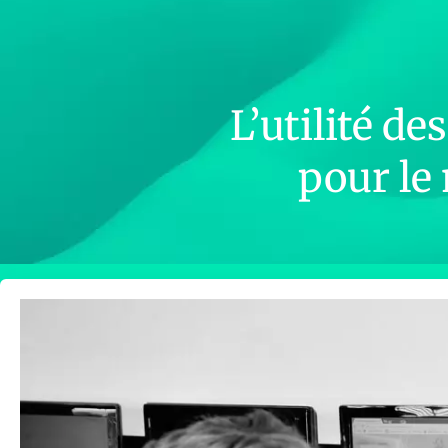
L’utilité d
pour le