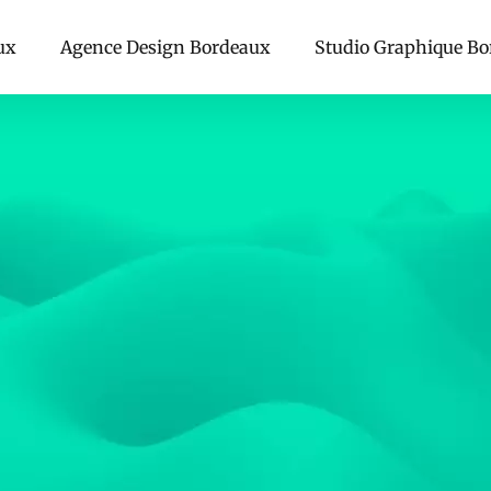
ux
Agence Design Bordeaux
Studio Graphique B