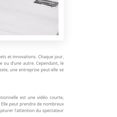
ts et innovations. Chaque jour,
e ou d’une autre. Cependant, le
xte, une entreprise peut-elle se
ionnelle est une vidéo courte,
. Elle peut prendre de nombreux
pturer l’attention du spectateur