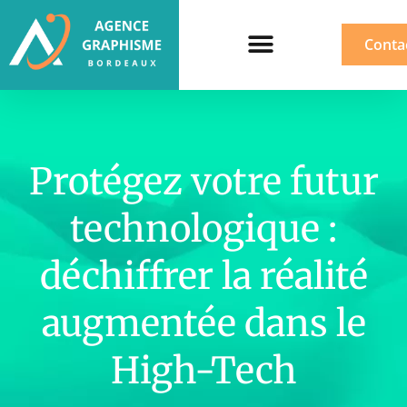
Conta
Protégez votre futur
technologique :
déchiffrer la réalité
augmentée dans le
High-Tech