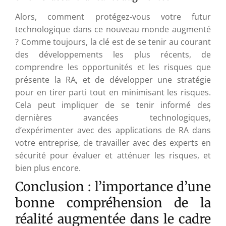
Alors, comment protégez-vous votre futur
technologique dans ce nouveau monde augmenté
? Comme toujours, la clé est de se tenir au courant
des développements les plus récents, de
comprendre les opportunités et les risques que
présente la RA, et de développer une stratégie
pour en tirer parti tout en minimisant les risques.
Cela peut impliquer de se tenir informé des
dernières avancées technologiques,
d’expérimenter avec des applications de RA dans
votre entreprise, de travailler avec des experts en
sécurité pour évaluer et atténuer les risques, et
bien plus encore.
Conclusion : l’importance d’une
bonne compréhension de la
réalité augmentée dans le cadre