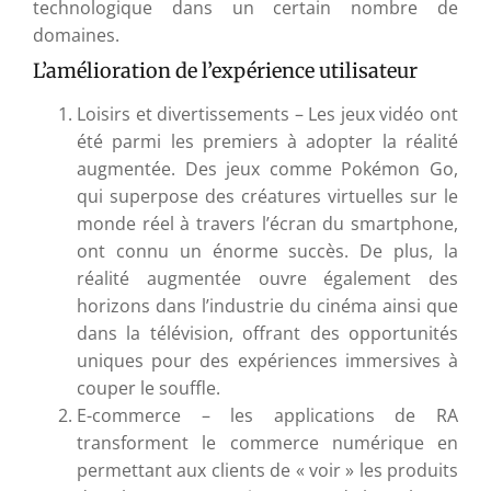
technologique dans un certain nombre de
domaines.
L’amélioration de l’expérience utilisateur
Loisirs et divertissements – Les jeux vidéo ont
été parmi les premiers à adopter la réalité
augmentée. Des jeux comme Pokémon Go,
qui superpose des créatures virtuelles sur le
monde réel à travers l’écran du smartphone,
ont connu un énorme succès. De plus, la
réalité augmentée ouvre également des
horizons dans l’industrie du cinéma ainsi que
dans la télévision, offrant des opportunités
uniques pour des expériences immersives à
couper le souffle.
E-commerce – les applications de RA
transforment le commerce numérique en
permettant aux clients de « voir » les produits