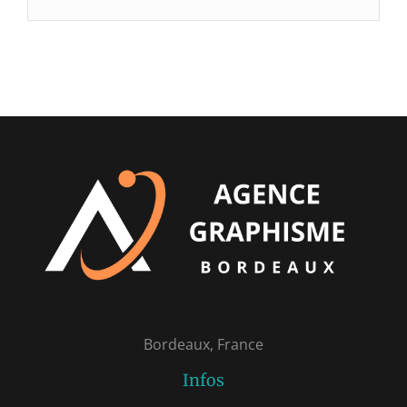
Bordeaux, France
Infos