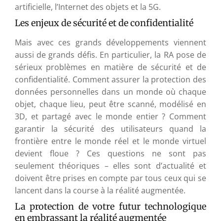
artificielle, l’Internet des objets et la 5G.
Les enjeux de sécurité et de confidentialité
Mais avec ces grands développements viennent
aussi de grands défis. En particulier, la RA pose de
sérieux problèmes en matière de sécurité et de
confidentialité. Comment assurer la protection des
données personnelles dans un monde où chaque
objet, chaque lieu, peut être scanné, modélisé en
3D, et partagé avec le monde entier ? Comment
garantir la sécurité des utilisateurs quand la
frontière entre le monde réel et le monde virtuel
devient floue ? Ces questions ne sont pas
seulement théoriques – elles sont d’actualité et
doivent être prises en compte par tous ceux qui se
lancent dans la course à la réalité augmentée.
La protection de votre futur technologique
en embrassant la réalité augmentée