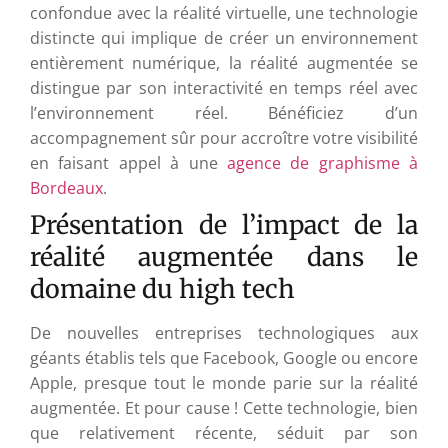
confondue avec la réalité virtuelle, une technologie
distincte qui implique de créer un environnement
entièrement numérique, la réalité augmentée se
distingue par son interactivité en temps réel avec
l’environnement réel. Bénéficiez d’un
accompagnement sûr pour accroître votre visibilité
en faisant appel à une
agence de graphisme à
Bordeaux
.
Présentation de l’impact de la
réalité augmentée dans le
domaine du high tech
De nouvelles entreprises technologiques aux
géants établis tels que Facebook, Google ou encore
Apple, presque tout le monde parie sur la réalité
augmentée. Et pour cause ! Cette technologie, bien
que relativement récente, séduit par son