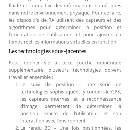
fluide et interactive des informations numériques
dans notre environnement physique. Pour ce faire,
les dispositifs de RA utilisent des capteurs et des
algorithmes pour déterminer la position et
l’orientation de l’utilisateur, et pour ajuster en
temps réel les informations virtuelles en fonction.
Les technologies sous-jacentes
Pour donner vie à cette couche numérique
supplémentaire, plusieurs technologies doivent
travailler ensemble :
Le suivi de position – une série de
technologies sophistiquées, y compris le GPS,
les capteurs internes, et la reconnaissance
d’image, permettent de déterminer la
position exacte de l’utilisateur et son
interaction avec l’environnent.
Le rendu 3D – Une fois positionnées, les