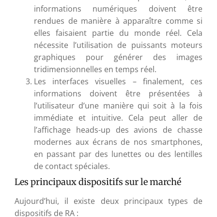
informations numériques doivent être
rendues de manière à apparaître comme si
elles faisaient partie du monde réel. Cela
nécessite l’utilisation de puissants moteurs
graphiques pour générer des images
tridimensionnelles en temps réel.
Les interfaces visuelles – finalement, ces
informations doivent être présentées à
l’utilisateur d’une manière qui soit à la fois
immédiate et intuitive. Cela peut aller de
l’affichage heads-up des avions de chasse
modernes aux écrans de nos smartphones,
en passant par des lunettes ou des lentilles
de contact spéciales.
Les principaux dispositifs sur le marché
Aujourd’hui, il existe deux principaux types de
dispositifs de RA :