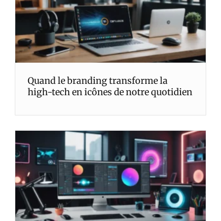
Quand le branding transforme la
high-tech en icônes de notre quotidien