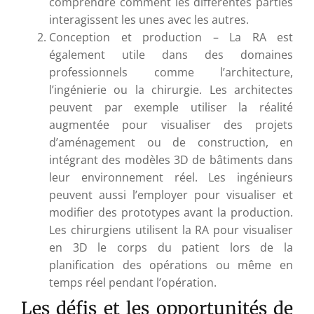
comprendre comment les différentes parties
interagissent les unes avec les autres.
Conception et production – La RA est
également utile dans des domaines
professionnels comme l’architecture,
l’ingénierie ou la chirurgie. Les architectes
peuvent par exemple utiliser la réalité
augmentée pour visualiser des projets
d’aménagement ou de construction, en
intégrant des modèles 3D de bâtiments dans
leur environnement réel. Les ingénieurs
peuvent aussi l’employer pour visualiser et
modifier des prototypes avant la production.
Les chirurgiens utilisent la RA pour visualiser
en 3D le corps du patient lors de la
planification des opérations ou même en
temps réel pendant l’opération.
Les défis et les opportunités de