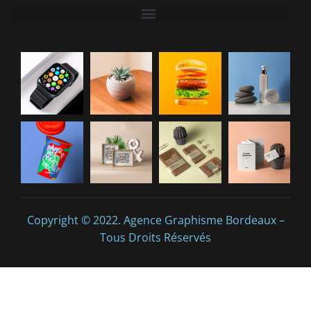
Copyright © 2022. Agence Graphisme Bordeaux –
Tous Droits Réservés