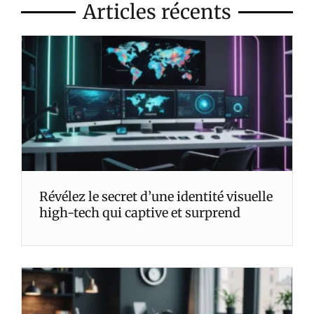
Articles récents
Révélez le secret d’une identité visuelle
high-tech qui captive et surprend