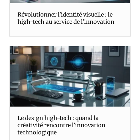
Révolutionner l’identité visuelle : le
high-tech au service de l’innovation
Le design high-tech : quand la
créativité rencontre l’innovation
technologique