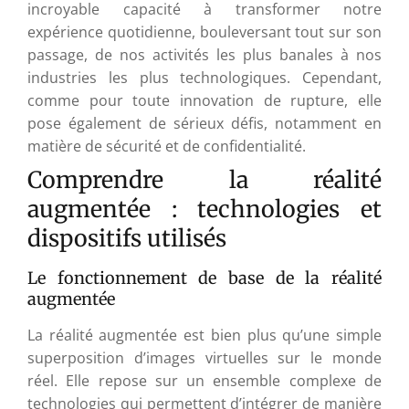
incroyable capacité à transformer notre
expérience quotidienne, bouleversant tout sur son
passage, de nos activités les plus banales à nos
industries les plus technologiques. Cependant,
comme pour toute innovation de rupture, elle
pose également de sérieux défis, notamment en
matière de sécurité et de confidentialité.
Comprendre la réalité
augmentée : technologies et
dispositifs utilisés
Le fonctionnement de base de la réalité
augmentée
La réalité augmentée est bien plus qu’une simple
superposition d’images virtuelles sur le monde
réel. Elle repose sur un ensemble complexe de
technologies qui permettent d’intégrer de manière