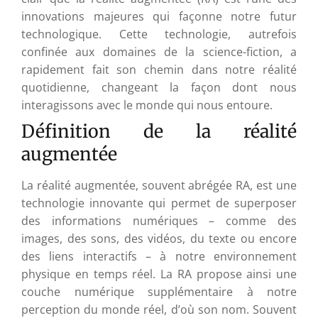
innovations majeures qui façonne notre futur
technologique. Cette technologie, autrefois
confinée aux domaines de la science-fiction, a
rapidement fait son chemin dans notre réalité
quotidienne, changeant la façon dont nous
interagissons avec le monde qui nous entoure.
Définition de la réalité
augmentée
La réalité augmentée, souvent abrégée RA, est une
technologie innovante qui permet de superposer
des informations numériques – comme des
images, des sons, des vidéos, du texte ou encore
des liens interactifs – à notre environnement
physique en temps réel. La RA propose ainsi une
couche numérique supplémentaire à notre
perception du monde réel, d’où son nom. Souvent