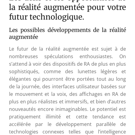
la réalité augmentée pour votre
futur technologique.
Les possibles développements de la réalité
augmentée
Le futur de la réalité augmentée est sujet à de
nombreuses spéculations enthousiastes. On
s’attend à voir des dispositifs de RA de plus en plus
sophistiqués, comme des lunettes légères et
élégantes qui pourront être portées tout au long
de la journée, des interfaces utilisateur basées sur
le mouvement et la voix, des affichages en RA de
plus en plus réalistes et immersifs, et bien d’autres
nouveautés encore inimaginables. Le potentiel est
pratiquement illimité et cette tendance est
accélérée par le développement parallèle de
technologies connexes telles que l’intelligence