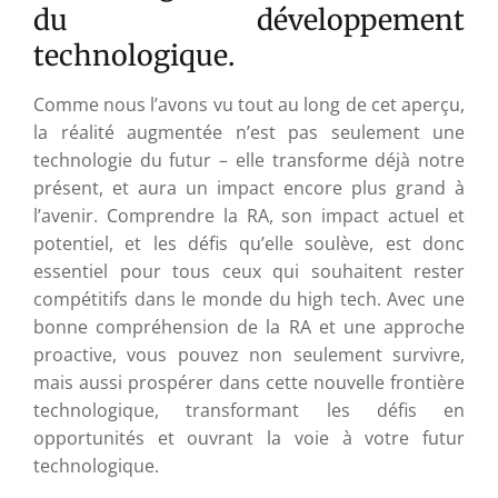
du développement
technologique.
Comme nous l’avons vu tout au long de cet aperçu,
la réalité augmentée n’est pas seulement une
technologie du futur – elle transforme déjà notre
présent, et aura un impact encore plus grand à
l’avenir. Comprendre la RA, son impact actuel et
potentiel, et les défis qu’elle soulève, est donc
essentiel pour tous ceux qui souhaitent rester
compétitifs dans le monde du high tech. Avec une
bonne compréhension de la RA et une approche
proactive, vous pouvez non seulement survivre,
mais aussi prospérer dans cette nouvelle frontière
technologique, transformant les défis en
opportunités et ouvrant la voie à votre futur
technologique.