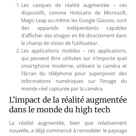
Les casques de réalité augmentée – ces
dispositifs, comme HoloLens de Microsoft,
Magic Leap ou même les Google Glasses, sont
des appareils indépendants capables
d’afficher des images en RA directement dans
le champ de vision de l’utilisateur.
Les applications mobiles – ces applications,
qui peuvent être utilisées sur n’importe quel
smartphone moderne, utilisent la caméra et
l’écran du téléphone pour superposer des
informations numériques sur l’image du
monde réel capturée par la caméra.
L’impact de la réalité augmentée
dans le monde du high tech
La réalité augmentée, bien que relativement
nouvelle, a déjà commencé à remodeler le paysage