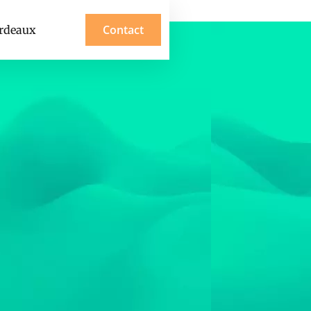
Contact
ordeaux