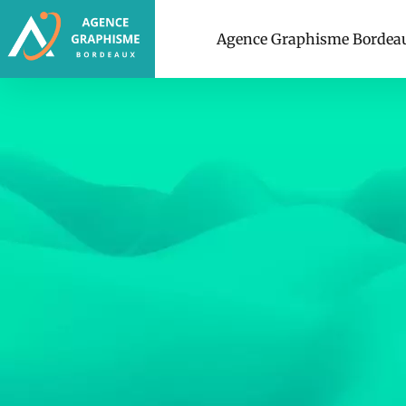
Agence Graphisme Bordea