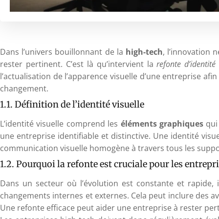
Dans l’univers bouillonnant de la
high-tech
, l’innovation 
rester pertinent. C’est là qu’intervient la
refonte d’identité 
l’actualisation de l’apparence visuelle d’une entreprise afi
changement.
1.1. Définition de l’identité visuelle
L’identité visuelle comprend les
éléments graphiques
qui 
une entreprise identifiable et distinctive. Une identité v
communication visuelle homogène à travers tous les supp
1.2. Pourquoi la refonte est cruciale pour les entrep
Dans un secteur où l’évolution est constante et rapide, 
changements internes et externes. Cela peut inclure des a
Une refonte efficace peut aider une entreprise à rester per